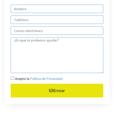
Acepto la
Política de Privacidad
.
Enviar