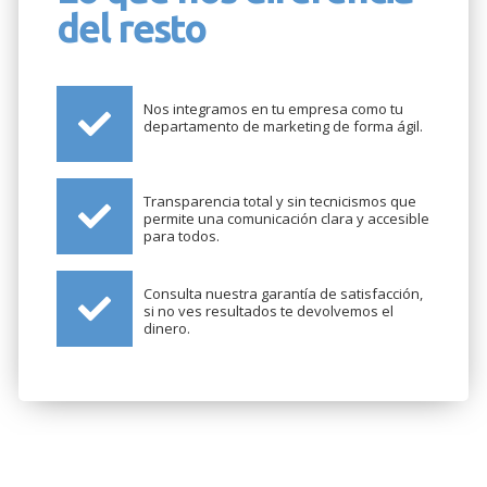
del resto
Nos integramos en tu empresa como tu
departamento de marketing de forma ágil.
Transparencia total y sin tecnicismos que
permite una comunicación clara y accesible
para todos.
Consulta nuestra garantía de satisfacción,
si no ves resultados te devolvemos el
dinero.