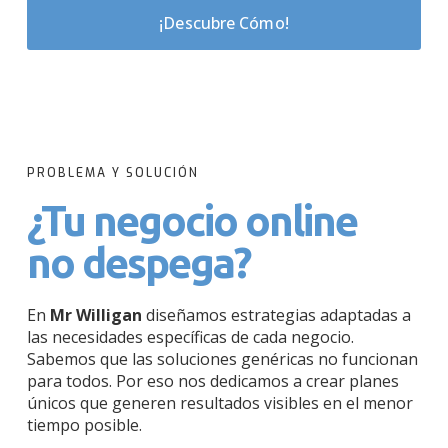
¡Descubre Cómo!
PROBLEMA Y SOLUCIÓN
¿Tu negocio online
no despega?
En
Mr Willigan
diseñamos estrategias adaptadas a
las necesidades específicas de cada negocio.
Sabemos que las soluciones genéricas no funcionan
para todos. Por eso nos dedicamos a crear planes
únicos que generen resultados visibles en el menor
tiempo posible.