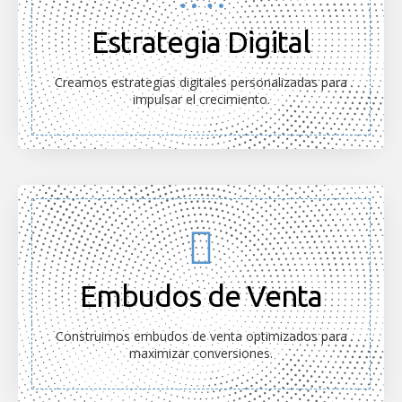
Estrategia Digital
Creamos estrategias digitales personalizadas para
impulsar el crecimiento.
Embudos de Venta
Construimos embudos de venta optimizados para
maximizar conversiones.