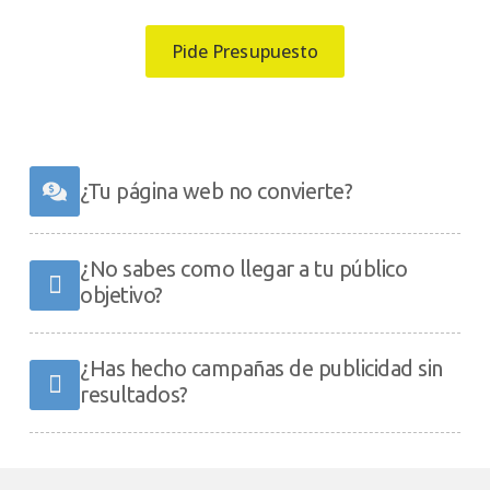
Pide Presupuesto
¿Tu página web no convierte?
¿No sabes como llegar a tu público
objetivo?
¿Has hecho campañas de publicidad sin
resultados?