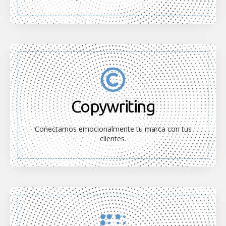
Copywriting
Conectamos emocionalmente tu marca con tus
clientes.