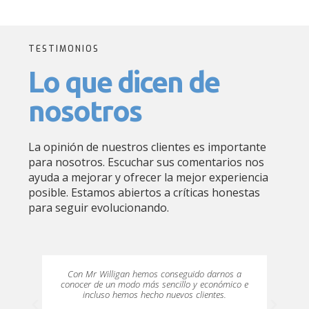
TESTIMONIOS
Lo que dicen de
nosotros
La opinión de nuestros clientes es importante
para nosotros. Escuchar sus comentarios nos
ayuda a mejorar y ofrecer la mejor experiencia
posible. Estamos abiertos a críticas honestas
para seguir evolucionando.
Con Mr Willigan hemos conseguido darnos a
conocer de un modo más sencillo y económico e
incluso hemos hecho nuevos clientes.