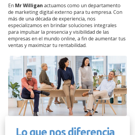
En
Mr Willigan
actuamos como un departamento
de marketing digital externo para tu empresa. Con
más de una década de experiencia, nos
especializamos en brindar soluciones integrales
para impulsar la presencia y visibilidad de las
empresas en el mundo online, a fin de aumentar tus
ventas y maximizar tu rentabilidad.
Lo que nos diferencia