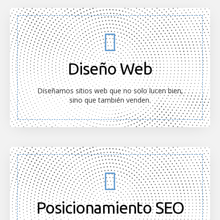
Diseño Web
Diseñamos sitios web que no solo lucen bien,
sino que también venden.
Posicionamiento SEO