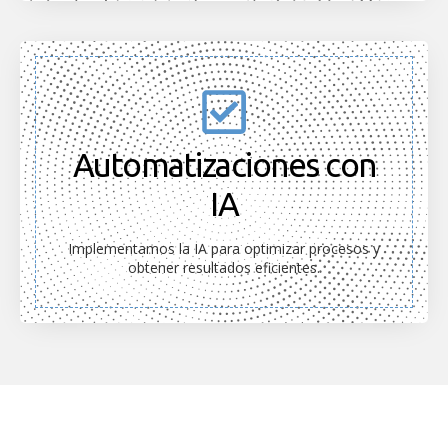
Automatizaciones con
IA
Implementamos la IA para optimizar procesos y
obtener resultados eficientes.