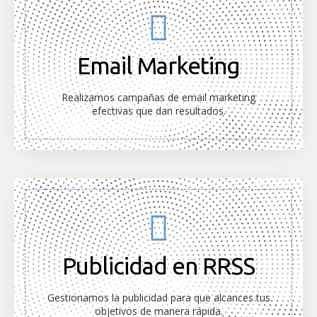
Email Marketing
Realizamos campañas de email marketing
efectivas que dan resultados.
Publicidad en RRSS
Gestionamos la publicidad para que alcances tus
objetivos de manera rápida.