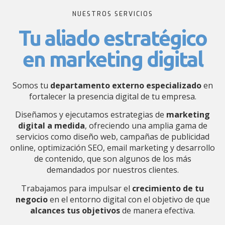
NUESTROS SERVICIOS
Tu aliado estratégico
en marketing digital
Somos tu
departamento externo
especializado
en
fortalecer la presencia digital de tu empresa.
Diseñamos y ejecutamos estrategias de
marketing
digital a medida
, ofreciendo una amplia gama de
servicios como diseño web, campañas de publicidad
online, optimización SEO, email marketing y desarrollo
de contenido, que son algunos de los más
demandados por nuestros clientes.
Trabajamos para impulsar el
crecimiento
de tu
negocio
en el entorno digital con el objetivo de que
alcances tus objetivos
de manera efectiva.