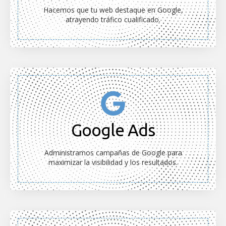
Hacemos que tu web destaque en Google,
atrayendo tráfico cualificado.
Google Ads
Administramos campañas de Google para
maximizar la visibilidad y los resultados.